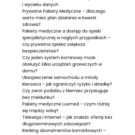
i wycieku danych
Prywatne Pakiety Medyczne – dlaczego
warto mieć plan działania w kwestii
zdrowia?
Pakiety medyczne a dostęp do opieki
specjalistycznej w nagłych przypadkach –
czy prywatna opieka zwiększa
bezpieczeństwo?
Czy jeden system kominowy może
obsłużyć kilka urządzeń grzewczych w
domu?
Ubezpieczenie samochodu a młody
kierowca – jak ograniczyć ryzyko i składkę?
Czy zwrot podatku z Niemiec przysługuje
bez meldunku?
Pakiety medyczne Luxmed – czym różnią
się między sobą?
Telewizja i internet – jak znaleźć ofertę bez
długoterminowych zobowiązań?
Ranking abonamentów komórkowych –