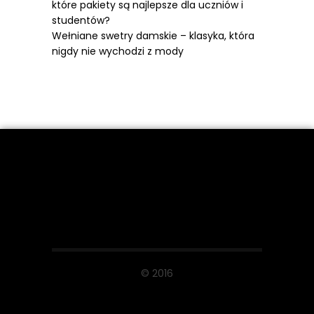
które pakiety są najlepsze dla uczniów i
studentów?
Wełniane swetry damskie – klasyka, która
nigdy nie wychodzi z mody
© 2016