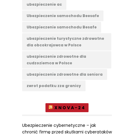
ubezpieczenie ac
Ubezpieczenie samochodu Beesafe
Ubezpieczenie samochodu Besafe
ubezpieczenie turystyczne zdrowotne
dla obcokrajowca w Polsce
ubezpieczenie zdrowotne dla
cudzoziemca w Polsce
ubezpieczenie zdrowotne dla seniora
zwrot podatku zza granicy
XNOVA-24
Ubezpieczenie cybernetyczne – jak
chronić firmę przed skutkami cyberataków