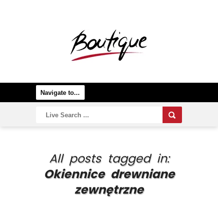
All posts tagged in:
Okiennice drewniane
zewnętrzne