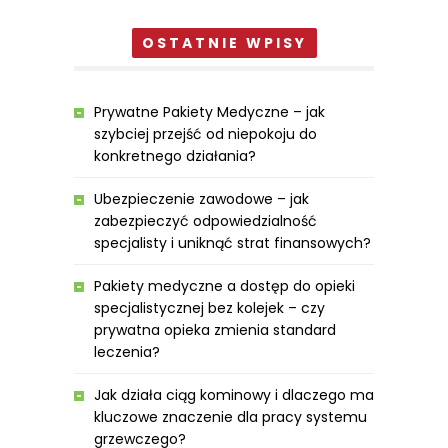
OSTATNIE WPISY
Prywatne Pakiety Medyczne – jak
szybciej przejść od niepokoju do
konkretnego działania?
Ubezpieczenie zawodowe – jak
zabezpieczyć odpowiedzialność
specjalisty i uniknąć strat finansowych?
Pakiety medyczne a dostęp do opieki
specjalistycznej bez kolejek – czy
prywatna opieka zmienia standard
leczenia?
Jak działa ciąg kominowy i dlaczego ma
kluczowe znaczenie dla pracy systemu
grzewczego?