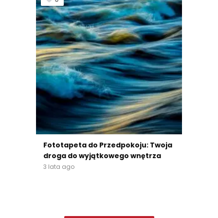
Fototapeta do Przedpokoju: Twoja
droga do wyjątkowego wnętrza
3 lata ago