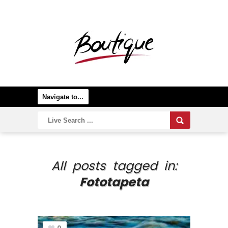
All posts tagged in:
Fototapeta
0