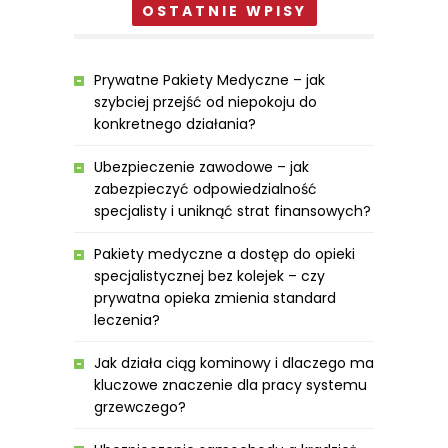
OSTATNIE WPISY
Prywatne Pakiety Medyczne – jak
szybciej przejść od niepokoju do
konkretnego działania?
Ubezpieczenie zawodowe – jak
zabezpieczyć odpowiedzialność
specjalisty i uniknąć strat finansowych?
Pakiety medyczne a dostęp do opieki
specjalistycznej bez kolejek – czy
prywatna opieka zmienia standard
leczenia?
Jak działa ciąg kominowy i dlaczego ma
kluczowe znaczenie dla pracy systemu
grzewczego?