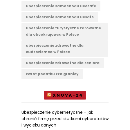
Ubezpieczenie samochodu Beesafe
Ubezpieczenie samochodu Besafe
ubezpieczenie turystyczne zdrowotne
dla obcokrajowca w Polsce
ubezpieczenie zdrowotne dla
cudzoziemca w Polsce
ubezpieczenie zdrowotne dla seniora
zwrot podatku zza granicy
XNOVA-24
Ubezpieczenie cybernetyczne – jak
chronić firmę przed skutkami cyberataków
i wycieku danych