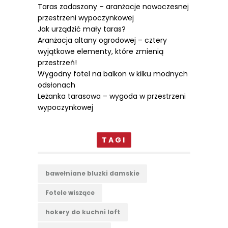
Taras zadaszony – aranżacje nowoczesnej
przestrzeni wypoczynkowej
Jak urządzić mały taras?
Aranżacja altany ogrodowej – cztery
wyjątkowe elementy, które zmienią
przestrzeń!
Wygodny fotel na balkon w kilku modnych
odsłonach
Leżanka tarasowa – wygoda w przestrzeni
wypoczynkowej
TAGI
bawełniane bluzki damskie
Fotele wiszące
hokery do kuchni loft