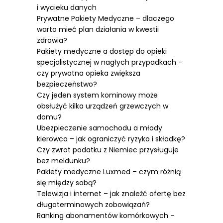
i wycieku danych
Prywatne Pakiety Medyczne – dlaczego
warto mieć plan działania w kwestii
zdrowia?
Pakiety medyczne a dostęp do opieki
specjalistycznej w nagłych przypadkach –
czy prywatna opieka zwiększa
bezpieczeństwo?
Czy jeden system kominowy może
obsłużyć kilka urządzeń grzewczych w
domu?
Ubezpieczenie samochodu a młody
kierowca – jak ograniczyć ryzyko i składkę?
Czy zwrot podatku z Niemiec przysługuje
bez meldunku?
Pakiety medyczne Luxmed – czym różnią
się między sobą?
Telewizja i internet – jak znaleźć ofertę bez
długoterminowych zobowiązań?
Ranking abonamentów komórkowych –