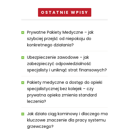
OSTATNIE WPISY
Prywatne Pakiety Medyczne – jak
szybciej przejść od niepokoju do
konkretnego działania?
Ubezpieczenie zawodowe – jak
zabezpieczyć odpowiedzialność
specjalisty i uniknąć strat finansowych?
Pakiety medyczne a dostęp do opieki
specjalistycznej bez kolejek – czy
prywatna opieka zmienia standard
leczenia?
Jak działa ciąg kominowy i dlaczego ma
kluczowe znaczenie dla pracy systemu
grzewczego?