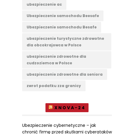
ubezpieczenie ac
Ubezpieczenie samochodu Beesafe
Ubezpieczenie samochodu Besafe
ubezpieczenie turystyczne zdrowotne
dla obcokrajowca w Polsce
ubezpieczenie zdrowotne dla
cudzoziemca w Polsce
ubezpieczenie zdrowotne dla seniora
zwrot podatku zza granicy
XNOVA-24
Ubezpieczenie cybernetyczne – jak
chronić firmę przed skutkami cyberataków