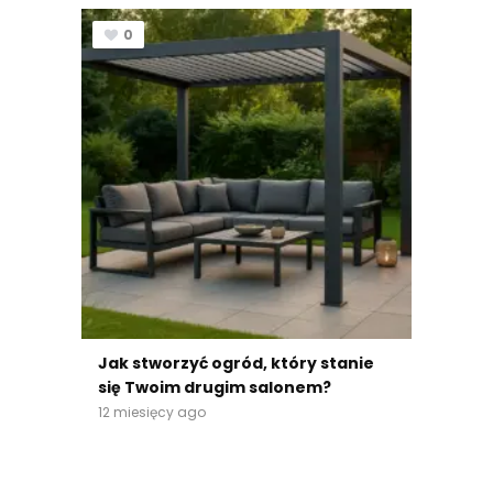
0
Jak stworzyć ogród, który stanie
się Twoim drugim salonem?
12 miesięcy ago