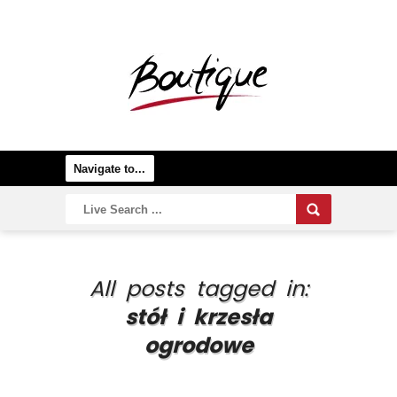
All posts tagged in:
stół i krzesła
ogrodowe