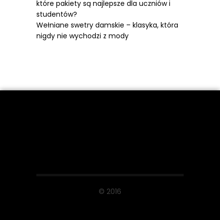
które pakiety są najlepsze dla uczniów i
studentów?
Wełniane swetry damskie – klasyka, która
nigdy nie wychodzi z mody
© 2016