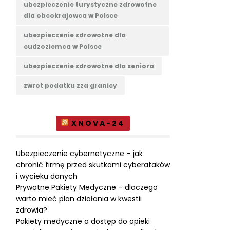
ubezpieczenie turystyczne zdrowotne
dla obcokrajowca w Polsce
ubezpieczenie zdrowotne dla
cudzoziemca w Polsce
ubezpieczenie zdrowotne dla seniora
zwrot podatku zza granicy
XNOVA-24
Ubezpieczenie cybernetyczne – jak
chronić firmę przed skutkami cyberataków
i wycieku danych
Prywatne Pakiety Medyczne – dlaczego
warto mieć plan działania w kwestii
zdrowia?
Pakiety medyczne a dostęp do opieki