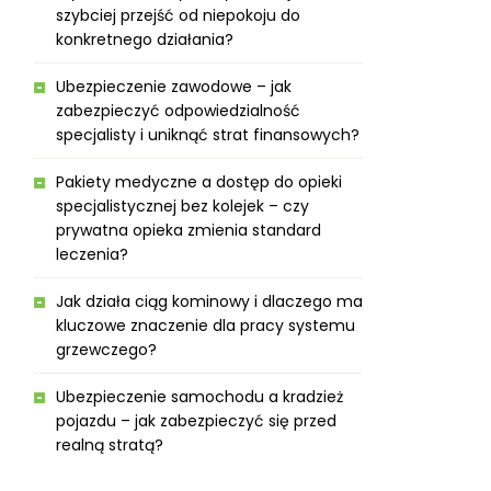
szybciej przejść od niepokoju do
konkretnego działania?
Ubezpieczenie zawodowe – jak
zabezpieczyć odpowiedzialność
specjalisty i uniknąć strat finansowych?
Pakiety medyczne a dostęp do opieki
specjalistycznej bez kolejek – czy
prywatna opieka zmienia standard
leczenia?
Jak działa ciąg kominowy i dlaczego ma
kluczowe znaczenie dla pracy systemu
grzewczego?
Ubezpieczenie samochodu a kradzież
pojazdu – jak zabezpieczyć się przed
realną stratą?