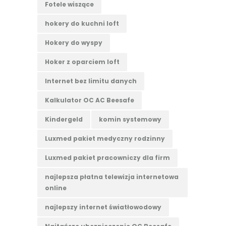
Fotele wiszące
hokery do kuchni loft
Hokery do wyspy
Hoker z oparciem loft
Internet bez limitu danych
Kalkulator OC AC Beesafe
Kindergeld
komin systemowy
Luxmed pakiet medyczny rodzinny
Luxmed pakiet pracowniczy dla firm
najlepsza płatna telewizja internetowa
online
najlepszy internet światłowodowy