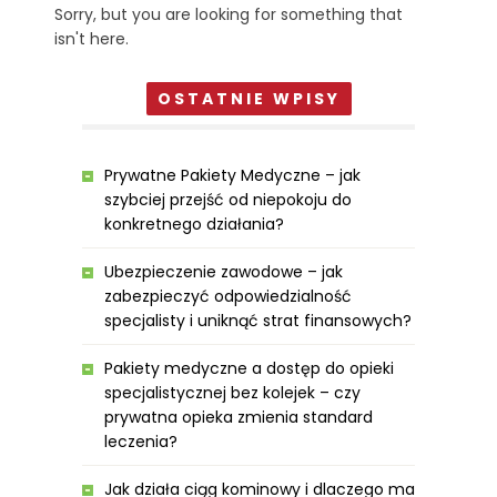
Sorry, but you are looking for something that
isn't here.
OSTATNIE WPISY
Prywatne Pakiety Medyczne – jak
szybciej przejść od niepokoju do
konkretnego działania?
Ubezpieczenie zawodowe – jak
zabezpieczyć odpowiedzialność
specjalisty i uniknąć strat finansowych?
Pakiety medyczne a dostęp do opieki
specjalistycznej bez kolejek – czy
prywatna opieka zmienia standard
leczenia?
Jak działa ciąg kominowy i dlaczego ma