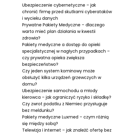
Ubezpieczenie cybernetyczne – jak
chronić firmę przed skutkami cyberataków
i wycieku danych
Prywatne Pakiety Medyczne – dlaczego
warto mieć plan działania w kwestii
zdrowia?
Pakiety medyczne a dostęp do opieki
specjalistycznej w nagłych przypadkach –
czy prywatna opieka zwiększa
bezpieczeństwo?
Czy jeden system kominowy może
obsłużyć kilka urządzeń grzewczych w
domu?
Ubezpieczenie samochodu a młody
kierowca – jak ograniczyć ryzyko i składkę?
Czy zwrot podatku z Niemiec przysługuje
bez meldunku?
Pakiety medyczne Luxmed – czym różnią
się między sobą?
Telewizja i internet – jak znaleźć ofertę bez