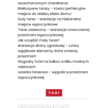
wszechstronnym charakterze
Ekskluzywne tarasy – stwórz perfekcyjne
miejsce do relaksu blisko domu!
Duży taras – aranżacje na niebanalne
miejsce wypoczynkowe
Taras zadaszony – aranżacje nowoczesnej
przestrzeni wypoczynkowej
Jak urządzić mały taras?
Aranżacja altany ogrodowej – cztery
wyjątkowe elementy, które zmienią
przestrzeń!
Wygodny fotel na balkon w kilku modnych
odsłonach
Leżanka tarasowa – wygoda w przestrzeni
wypoczynkowej
TAGI