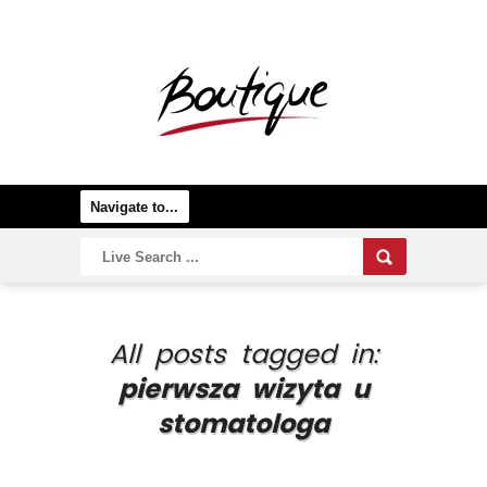
All posts tagged in:
pierwsza wizyta u
stomatologa