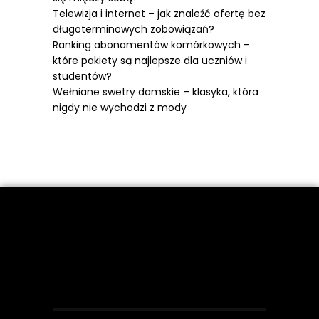
Telewizja i internet – jak znaleźć ofertę bez
długoterminowych zobowiązań?
Ranking abonamentów komórkowych –
które pakiety są najlepsze dla uczniów i
studentów?
Wełniane swetry damskie – klasyka, która
nigdy nie wychodzi z mody