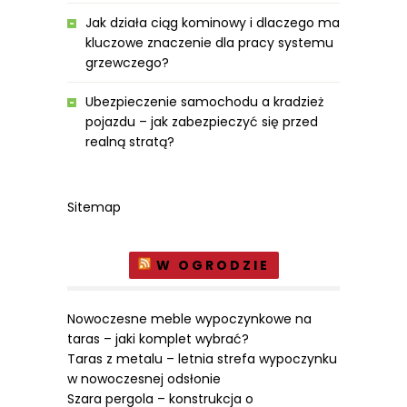
Jak działa ciąg kominowy i dlaczego ma
kluczowe znaczenie dla pracy systemu
grzewczego?
Ubezpieczenie samochodu a kradzież
pojazdu – jak zabezpieczyć się przed
realną stratą?
Sitemap
W OGRODZIE
Nowoczesne meble wypoczynkowe na
taras – jaki komplet wybrać?
Taras z metalu – letnia strefa wypoczynku
w nowoczesnej odsłonie
Szara pergola – konstrukcja o