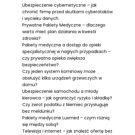
Ubezpieczenie cybernetyczne – jak
chronić firmę przed skutkami cyberataków
i wycieku danych
Prywatne Pakiety Medyczne – dlaczego
warto mieć plan działania w kwestii
zdrowia?
Pakiety medyczne a dostęp do opieki
specjalistycznej w nagłych przypadkach –
czy prywatna opieka zwiększa
bezpieczeństwo?
Czy jeden system kominowy może
obsłużyć kilka urządzeń grzewczych w
domu?
Ubezpieczenie samochodu a młody
kierowca – jak ograniczyć ryzyko i składkę?
Czy zwrot podatku z Niemiec przysługuje
bez meldunku?
Pakiety medyczne Luxmed – czym różnią
się między sobą?
Telewizja i internet – jak znaleźć ofertę bez