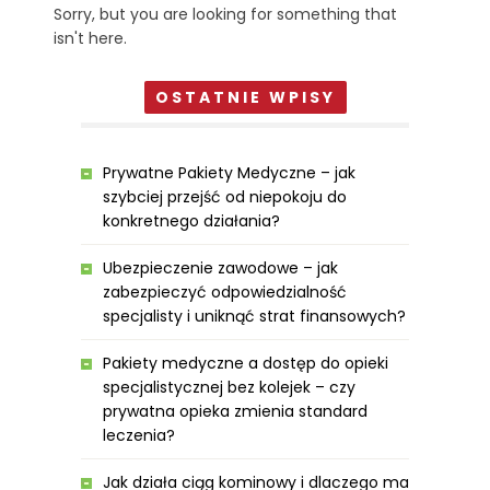
Sorry, but you are looking for something that
isn't here.
OSTATNIE WPISY
Prywatne Pakiety Medyczne – jak
szybciej przejść od niepokoju do
konkretnego działania?
Ubezpieczenie zawodowe – jak
zabezpieczyć odpowiedzialność
specjalisty i uniknąć strat finansowych?
Pakiety medyczne a dostęp do opieki
specjalistycznej bez kolejek – czy
prywatna opieka zmienia standard
leczenia?
Jak działa ciąg kominowy i dlaczego ma