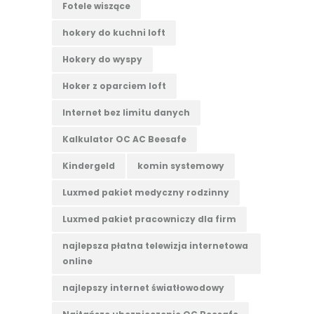
Fotele wiszące
hokery do kuchni loft
Hokery do wyspy
Hoker z oparciem loft
Internet bez limitu danych
Kalkulator OC AC Beesafe
Kindergeld
komin systemowy
Luxmed pakiet medyczny rodzinny
Luxmed pakiet pracowniczy dla firm
najlepsza płatna telewizja internetowa
online
najlepszy internet światłowodowy