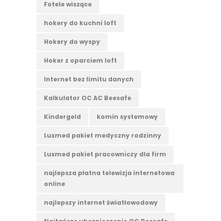
Fotele wiszące
hokery do kuchni loft
Hokery do wyspy
Hoker z oparciem loft
Internet bez limitu danych
Kalkulator OC AC Beesafe
Kindergeld
komin systemowy
Luxmed pakiet medyczny rodzinny
Luxmed pakiet pracowniczy dla firm
najlepsza płatna telewizja internetowa
online
najlepszy internet światłowodowy