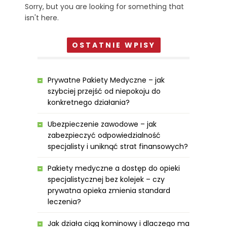
Sorry, but you are looking for something that
isn't here.
OSTATNIE WPISY
Prywatne Pakiety Medyczne – jak
szybciej przejść od niepokoju do
konkretnego działania?
Ubezpieczenie zawodowe – jak
zabezpieczyć odpowiedzialność
specjalisty i uniknąć strat finansowych?
Pakiety medyczne a dostęp do opieki
specjalistycznej bez kolejek – czy
prywatna opieka zmienia standard
leczenia?
Jak działa ciąg kominowy i dlaczego ma