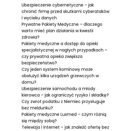
Ubezpieczenie cybernetyczne – jak
chronić firmę przed skutkami cyberataków
i wycieku danych
Prywatne Pakiety Medyczne – dlaczego
warto mieć plan działania w kwestii
zdrowia?
Pakiety medyczne a dostęp do opieki
specjalistycznej w nagłych przypadkach –
czy prywatna opieka zwiększa
bezpieczeństwo?
Czy jeden system kominowy może
obsłużyć kilka urządzeń grzewczych w
domu?
Ubezpieczenie samochodu a młody
kierowca – jak ograniczyć ryzyko i składkę?
Czy zwrot podatku z Niemiec przysługuje
bez meldunku?
Pakiety medyczne Luxmed – czym różnią
się między sobą?
Telewizja i internet – jak znaleźć ofertę bez